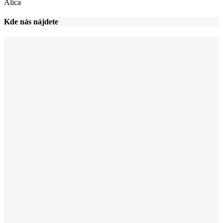
Alica
Kde nás nájdete