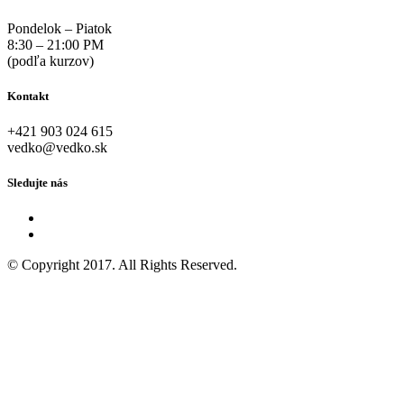
Pondelok – Piatok
8:30 – 21:00 PM
(podľa kurzov)
Kontakt
+421 903 024 615
vedko@vedko.sk
Sledujte nás
© Copyright 2017. All Rights Reserved.